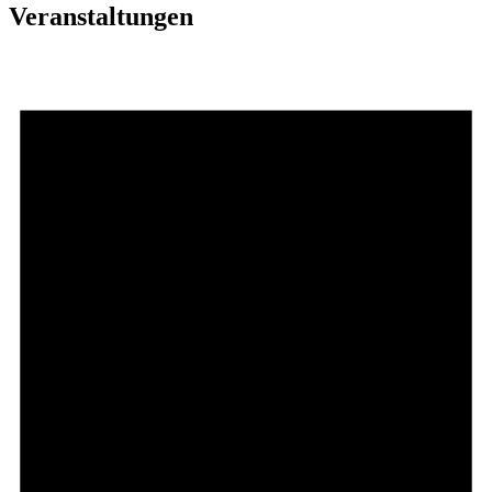
Veranstaltungen