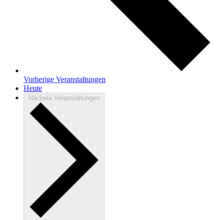
Vorherige
Veranstaltungen
Heute
Nächste
Veranstaltungen