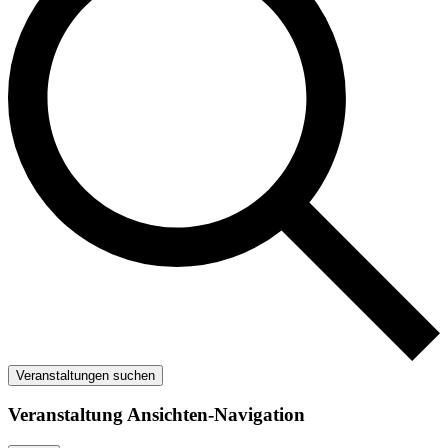
Veranstaltungen suchen
Veranstaltung Ansichten-Navigation