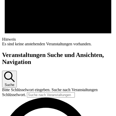
Hinweis
Es sind keine anstehenden Veranstaltungen vorhanden.
Veranstaltungen Suche und Ansichten,
Navigation
Suche
Bitte Schlüsselwort eingeben. Suche nach Veranstaltungen
Schlüsselwort.