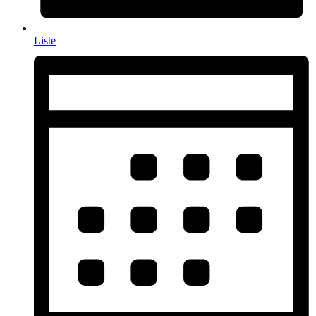
Liste