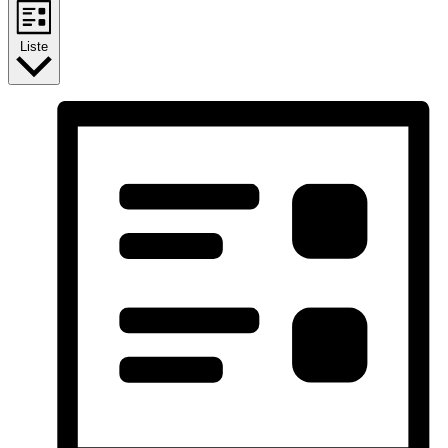
Liste