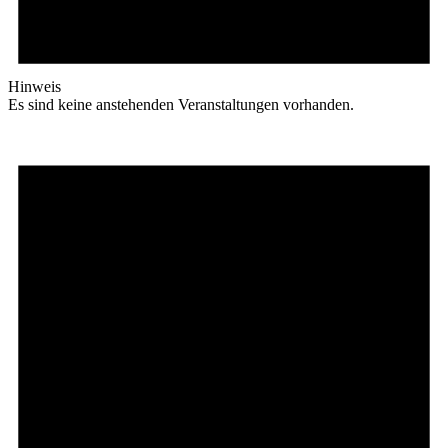
Hinweis
Es sind keine anstehenden Veranstaltungen vorhanden.