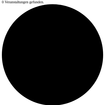
0 Veranstaltungen gefunden.