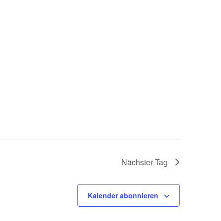
Nächster Tag
Kalender abonnieren