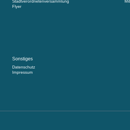
Stadtverordnetenversammlung
Mi
Flyer
Sonstiges
Datenschutz
Impressum