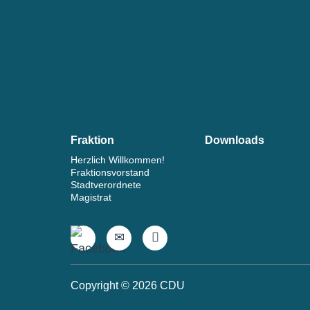
Footer
Fraktion
Downloads
Herzlich Willkommen!
Fraktionsvorstand
Stadtverordnete
Magistrat
Copyright © 2026 CDU