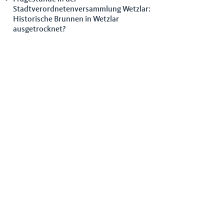
Stadtverordnetenversammlung Wetzlar:
Historische Brunnen in Wetzlar
ausgetrocknet?