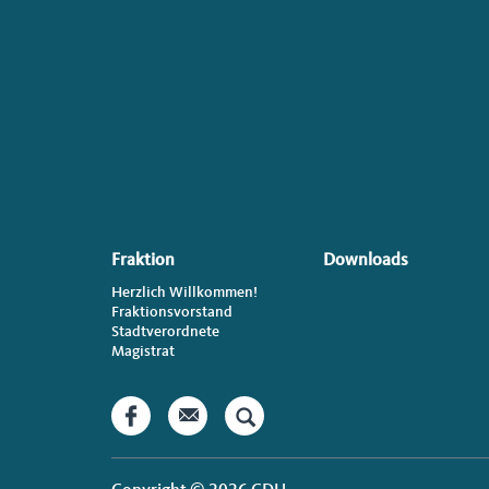
Seiten-
Footer
Fraktion
Downloads
Herzlich Willkommen!
Fraktionsvorstand
Stadtverordnete
Magistrat