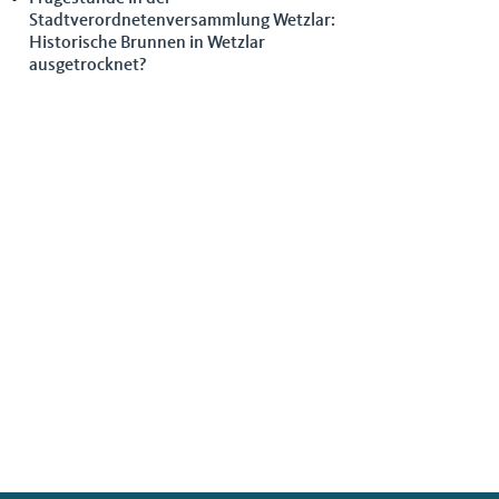
Stadtverordnetenversammlung Wetzlar:
Historische Brunnen in Wetzlar
ausgetrocknet?