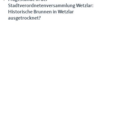
Stadtverordnetenversammlung Wetzlar:
Historische Brunnen in Wetzlar
ausgetrocknet?