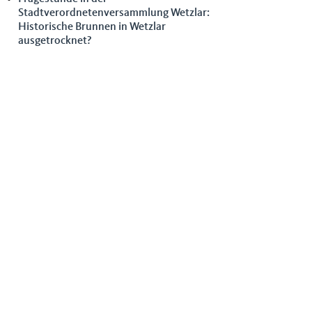
Stadtverordnetenversammlung Wetzlar:
Historische Brunnen in Wetzlar
ausgetrocknet?