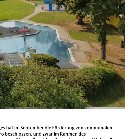
ges hat im September die Förderung von kommunalen
uro beschlossen, und zwar im Rahmen des