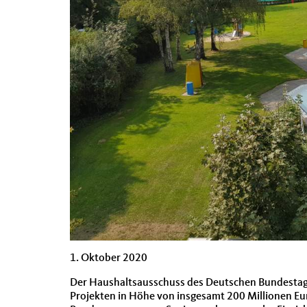
1. Oktober 2020
Der Haushaltsausschuss des Deutschen Bundesta
Projekten in Höhe von insgesamt 200 Millionen E