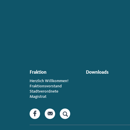
Seiten-
Footer
Fraktion
Downloads
Herzlich Willkommen!
Fraktionsvorstand
Stadtverordnete
Magistrat