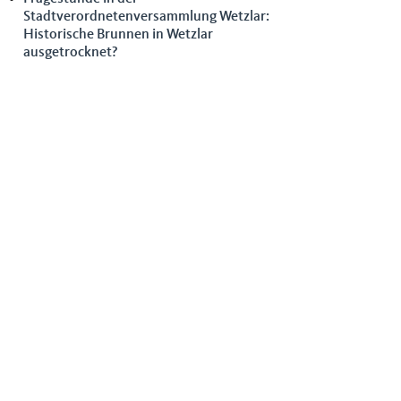
Stadtverordnetenversammlung Wetzlar:
Historische Brunnen in Wetzlar
ausgetrocknet?