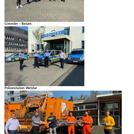
Gimmler – Reisen
Polizeistation Wetzlar