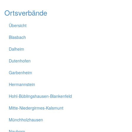
Ortsverbände
Übersicht
Blasbach
Dalheim
Dutenhofen
Garbenheim
Hermannstein
Hohl-Büblingshausen-Blankenfeld
Mitte-Niedergirmes-Kalsmunt
Münchholzhausen
Nauborn