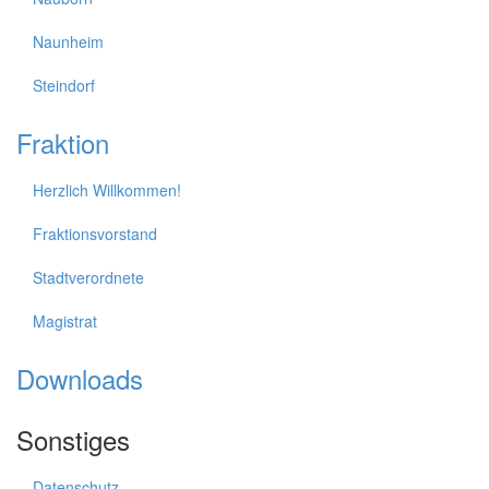
Naunheim
Steindorf
Fraktion
Herzlich Willkommen!
Fraktionsvorstand
Stadtverordnete
Magistrat
Downloads
Sonstiges
Datenschutz