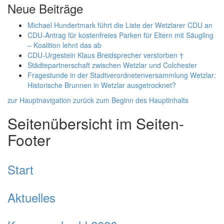
Neue Beiträge
Michael Hundertmark führt die Liste der Wetzlarer CDU an
CDU-Antrag für kostenfreies Parken für Eltern mit Säugling
– Koalition lehnt das ab
CDU-Urgestein Klaus Breidsprecher verstorben †
Städtepartnerschaft zwischen Wetzlar und Colchester
Fragestunde in der Stadtverordnetenversammlung Wetzlar:
Historische Brunnen in Wetzlar ausgetrocknet?
zur Hauptnavigation
zurück zum Beginn des Hauptinhalts
Seitenübersicht im Seiten-
Footer
Start
Aktuelles