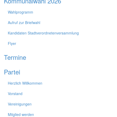
Kommunalwahl 2026
Wahlprogramm
Aufruf zur Briefwahl
Kandidaten Stadtverordnetenversammlung
Flyer
Termine
Partei
Herzlich Willkommen
Vorstand
Vereinigungen
Mitglied werden