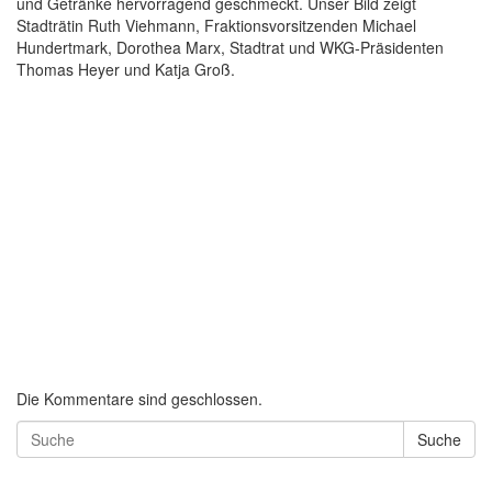
und Getränke hervorragend geschmeckt. Unser Bild zeigt
Stadträtin Ruth Viehmann, Fraktionsvorsitzenden Michael
Hundertmark, Dorothea Marx, Stadtrat und WKG-Präsidenten
Thomas Heyer und Katja Groß.
Die Kommentare sind geschlossen.
Suche