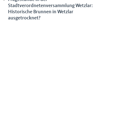
Stadtverordnetenversammlung Wetzlar:
Historische Brunnen in Wetzlar
ausgetrocknet?