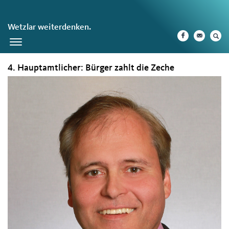
Wetzlar weiterdenken.
Toggle
navigation
4. Hauptamtlicher: Bürger zahlt die Zeche