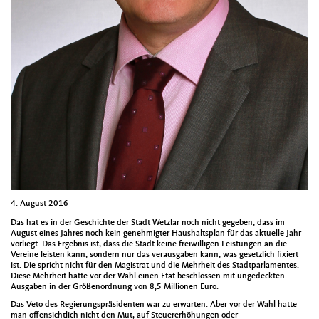
4. August 2016
Das hat es in der Geschichte der Stadt Wetzlar noch nicht gegeben, dass im
August eines Jahres noch kein genehmigter Haushaltsplan für das aktuelle Jahr
vorliegt. Das Ergebnis ist, dass die Stadt keine freiwilligen Leistungen an die
Vereine leisten kann, sondern nur das verausgaben kann, was gesetzlich fixiert
ist. Die spricht nicht für den Magistrat und die Mehrheit des Stadtparlamentes.
Diese Mehrheit hatte vor der Wahl einen Etat beschlossen mit ungedeckten
Ausgaben in der Größenordnung von 8,5 Millionen Euro.
Das Veto des Regierungspräsidenten war zu erwarten. Aber vor der Wahl hatte
man offensichtlich nicht den Mut, auf Steuererhöhungen oder