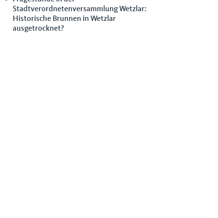
Stadtverordnetenversammlung Wetzlar:
Historische Brunnen in Wetzlar
ausgetrocknet?